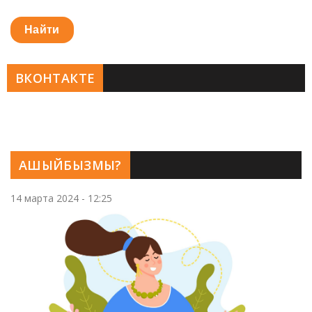
Найти
ВКОНТАКТЕ
АШЫЙБЫЗМЫ?
14 марта 2024 - 12:25