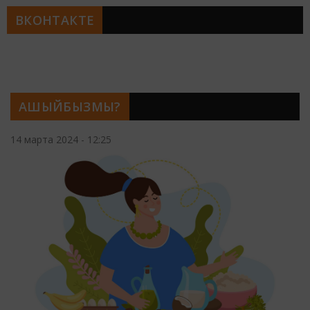
ВКОНТАКТЕ
АШЫЙБЫЗМЫ?
14 марта 2024 - 12:25