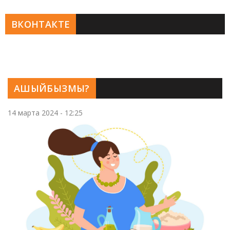
ВКОНТАКТЕ
АШЫЙБЫЗМЫ?
14 марта 2024 - 12:25