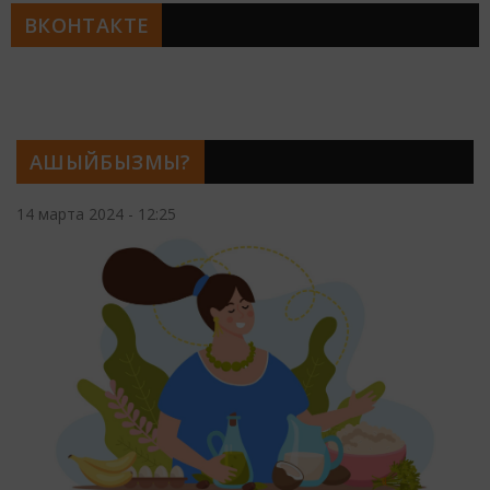
ВКОНТАКТЕ
АШЫЙБЫЗМЫ?
14 марта 2024 - 12:25