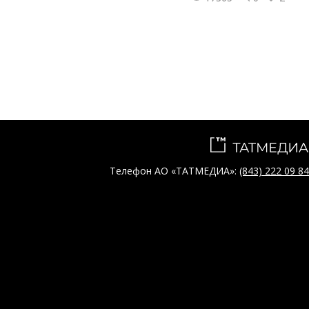
Телефон АО «ТАТМЕДИА»:
(843) 222 09 84