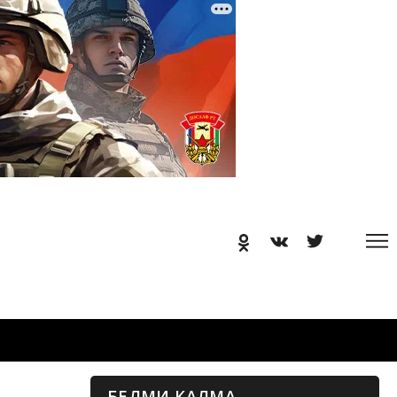
БЕЛМИ КАЛМА