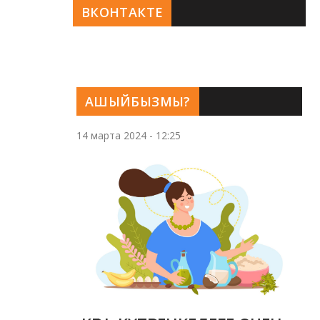
ВКОНТАКТЕ
АШЫЙБЫЗМЫ?
14 марта 2024 - 12:25