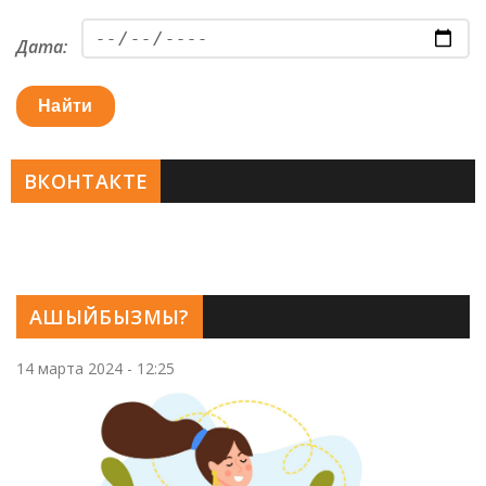
Дата:
Найти
ВКОНТАКТЕ
АШЫЙБЫЗМЫ?
14 марта 2024 - 12:25