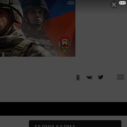
БЕЛМИ КАЛМА