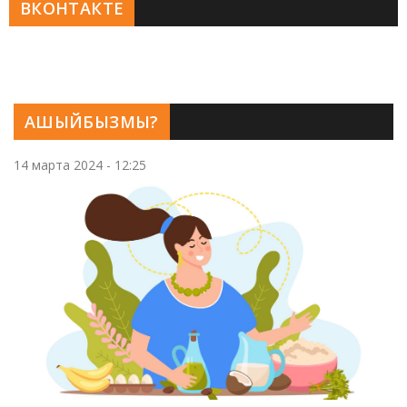
ВКОНТАКТЕ
АШЫЙБЫЗМЫ?
14 марта 2024 - 12:25