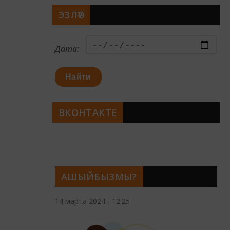
ЭЗЛӘҮ
Дата:
Найти
ВКОНТАКТЕ
АШЫЙБЫЗМЫ?
14 марта 2024 - 12:25