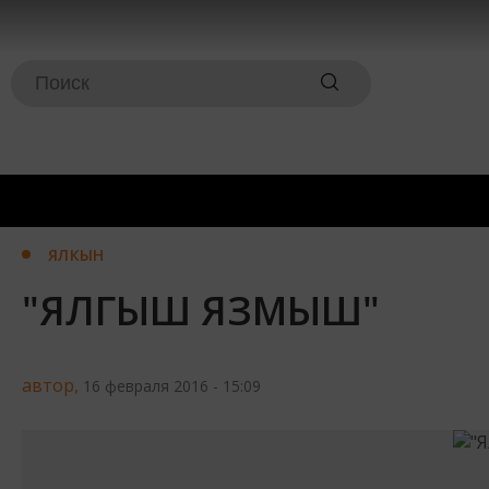
ЯЛКЫН
"ЯЛГЫШ ЯЗМЫШ"
автор,
16 февраля 2016 - 15:09