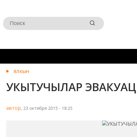
ЯЛКЫН
УКЫТУЧЫЛАР ЭВАКУАЦИ
автор,
23 октября 2015 - 18:25