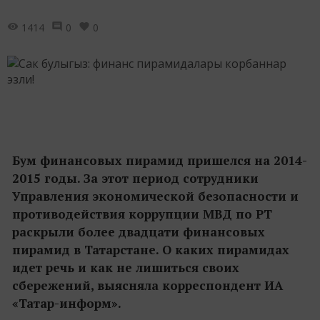
1414
0
0
Бум финансовых пирамид пришелся на 2014-
2015 годы. За этот период сотрудники
Управления экономической безопасности и
противодействия коррупции МВД по РТ
раскрыли более двадцати финансовых
пирамид в Татарстане. О каких пирамидах
идет речь и как не лишиться своих
сбережений, выясняла корреспондент ИА
«Татар-информ».