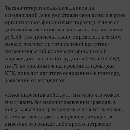
Тысячи татарстанских вкладчиков на
сегодняшний день уже отдали свои деньги в руки
организаторов финансовых пирамид. Ущерб от
действий мошенников исчисляется миллионами
рублей. Что примечательно, определить в самом
начале, является ли тот или иной кредитно-
потребительский кооператив финансовой
пирамидой, сложно. Сотрудники УЭБ и ПК МВД
по РТ не уполномочены проводить проверки
КПК, пока нет для этого оснований – к примеру,
заявлений от вкладчиков.
«Пока пирамида действует, мы мало что можем
предъявить без наличия заявлений граждан. А
когда заявления граждан уже сыплются пачками,
к тому моменту уже, как правило, имущество
вывезено за границу либо просто потрачено.