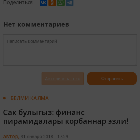
Поделиться:
Нет комментариев
Авторизоваться
Отправить
БЕЛМИ КАЛМА
Сак булыгыз: финанс
пирамидалары корбаннар эзли!
автор,
31 января 2018 - 17:59