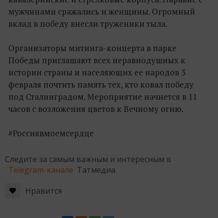
мужчинами сражались и женщины. Огромный
вклад в победу внесли труженики тыла.
Организаторы митинга-концерта в парке
Победы приглашают всех неравнодушных к
истории страны и населяющих ее народов 3
февраля почтить память тех, кто ковал победу
под Сталинградом. Мероприятие начнется в 11
часов с возложения цветов к Вечному огню.
#Россиявмоемсердце
Следите за самым важным и интересным в
Telegram-канале
Татмедиа
Нравится