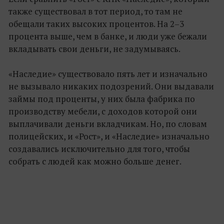
также существовал в тот период, то там не
обещали таких высоких процентов. На 2–3
процента выше, чем в банке, и люди уже бежали
вкладывать свои деньги, не задумываясь.
«Наследие» существовало пять лет и изначально
не вызывало никаких подозрений. Они выдавали
займы под проценты, у них была фабрика по
производству мебели, с доходов которой они
выплачивали деньги вкладчикам. Но, по словам
полицейских, и «Рост», и «Наследие» изначально
создавались исключительно для того, чтобы
собрать с людей как можно больше денег.