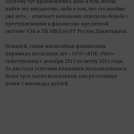
Поэтому тут проблематика либо в том, чтобы
найти это имущество, либо в том, что его вообще
уже нет», – отмечает начальник отдела по борьбе с
преступлениями в финансово-кредитной
системе УЭБ и ПК МВД по РТ Руслан Давлетьяров.
Пожалуй, самая масштабная финансовая
пирамида последних лет – ООО «КПК «Рост»
существовала с декабря 2013 по весну 2015 года.
За два года услугами компании воспользовались
более трех тысяч вкладчиков, ущерб составил
почти 1 миллиард рублей.