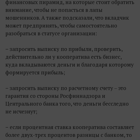
финансовых пирамид, на которые стоит обратить
внимание, чтобы не попасться в лапы
мошенников. А также подсказали, что вкладчик
может предпринять, чтобы самостоятельно
разобраться в статусе организации:
–
запросить выписку по прибыли, проверить,
действительно ли у кооператива есть бизнес,
куда вкладываются деньги и благодаря которому
формируется прибыль;
–
запросить выписку по расчетному счету – это
гарантия со стороны Росфиннадзора и
Центрального банка того, что деньги бесследно
не исчезнут;
–
если процентная ставка кооператива составляет
более двух-трех процентов разницы с банком, то