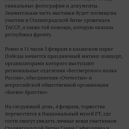
уникальные фотографии и документы.
Значительная часть выставки будет посвящена
участию в Сталинградской битве уроженцев
ТАССР, а также той помощи, которую оказала
республика фронту.
Ровно в 11 часов 3 февраля в казанском парке
Победы начнется праздничный митинг-концерт,
организаторами которого выступают
региональные отделения «Бессмертного полка
России», объединения «Отечество» и
всероссийской общественной организации
«Боевое братство».
На следующий день, 4 февраля, торжества
переместятся в Национальный музей РТ, где
гости смогут увидеть личные вещи участников
Сталинградской битвы Гания Сафиуллина и