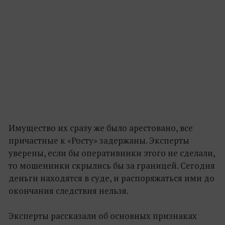
Имущество их сразу же было арестовано, все
причастные к «Росту» задержаны. Эксперты
уверены, если бы оперативники этого не сделали,
то мошенники скрылись бы за границей. Сегодня
деньги находятся в суде, и распоряжаться ими до
окончания следствия нельзя.
Эксперты рассказали об основных признаках