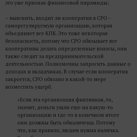
это уже признак финансовой пирамиды;
–
выяснить, входит ли кооператив в СРО –
саморегулируемую организацию, которая
объединяет все КПК. Это тоже некоторая
безопасность, потому что СРО обязывает все
кооперативы делать определенные взносы, они
также следят за предпринимательской
деятельностью. Полномочны запросить данные о
доходах и вкладчиках. В случае если кооператив
закроется, СРО обязано в какой-то мере
возместить ущерб.
«Если эта организация фиктивная, то,
значит, деньги ушли еще на какую-то
организацию и где-то в конечном итоге
они должны быть обналичены. Потому
что, как правило, людям нужна наличка.