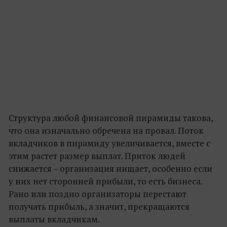
Структура любой финансовой пирамиды такова,
что она изначально обречена на провал. Поток
вкладчиков в пирамиду увеличивается, вместе с
этим растет размер выплат. Приток людей
снижается – организация нищает, особенно если
у них нет сторонней прибыли, то есть бизнеса.
Рано или поздно организаторы перестают
получать прибыль, а значит, прекращаются
выплаты вкладчикам.