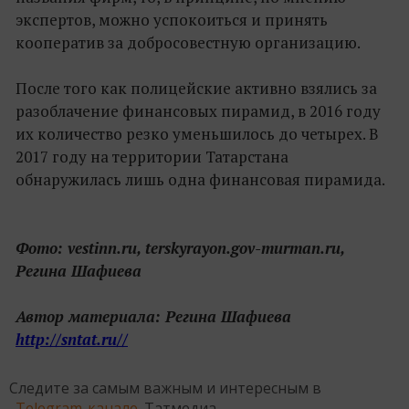
экспертов, можно успокоиться и принять
кооператив за добросовестную организацию.
После того как полицейские активно взялись за
разоблачение финансовых пирамид, в 2016 году
их количество резко уменьшилось до четырех. В
2017 году на территории Татарстана
обнаружилась лишь одна финансовая пирамида.
Фото: vestinn.ru, terskyrayon.gov-murman.ru,
Регина Шафиева
Автор материала: Регина Шафиева
http://sntat.ru//
Следите за самым важным и интересным в
Telegram-канале
Татмедиа