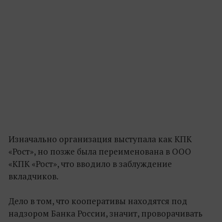
Изначально организация выступала как КПК
«Рост», но позже была переименована в ООО
«КПК «Рост», что вводило в заблуждение
вкладчиков.
Дело в том, что кооперативы находятся под
надзором Банка России, значит, проворачивать