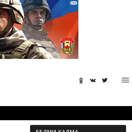
БЕЛМИ КАЛМА