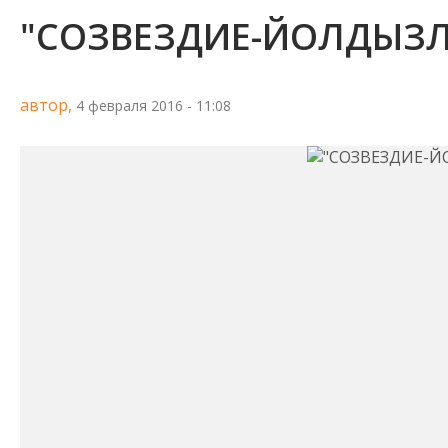
"СОЗВЕЗДИЕ-ЙОЛДЫЗ
автор,
4 февраля 2016 - 11:08