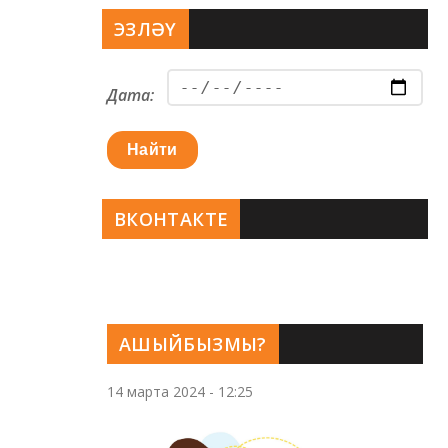
ЭЗЛӘҮ
Дата:
Найти
ВКОНТАКТЕ
АШЫЙБЫЗМЫ?
14 марта 2024 - 12:25