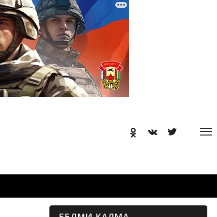
БЕЛМИ КАЛМА