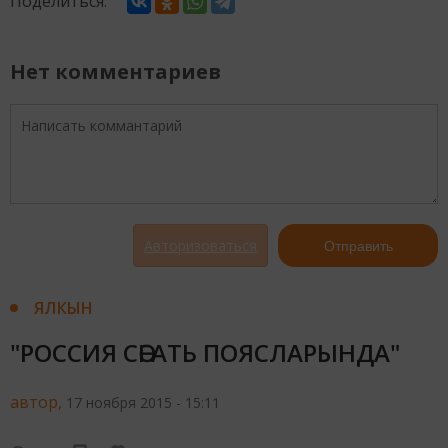
Поделиться:
Нет комментариев
Авторизоваться
Отправить
ЯЛКЫН
"РОССИЯ СӘГАТЬ ПОЯСЛАРЫНДА"
автор,
17 ноября 2015 - 15:11