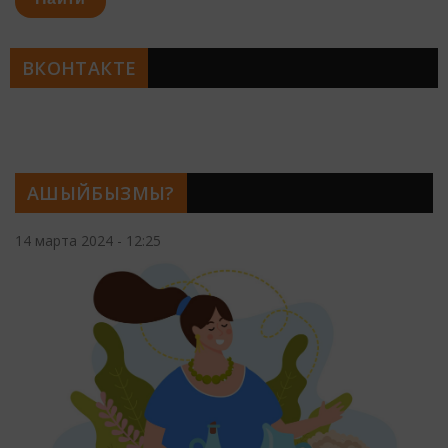
ВКОНТАКТЕ
АШЫЙБЫЗМЫ?
14 марта 2024 - 12:25