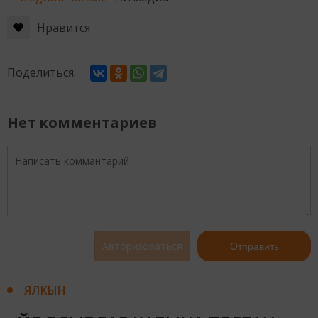
Нравится
Поделиться:
Нет комментариев
Авторизоваться
Отправить
ЯЛКЫН