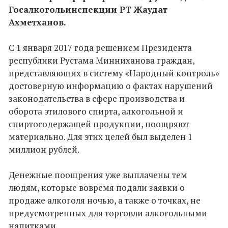
Госалкогольинспекции РТ Жаудат
Ахметханов.
С 1 января 2017 года решением Президента
республики Рустама Минниханова граждан,
представляющих в систему «Народный контроль»
достоверную информацию о фактах нарушений
законодательства в сфере производства и
оборота этилового спирта, алкогольной и
спиртосодержащей продукции, поощряют
материально. Для этих целей был выделен 1
миллион рублей.
Денежные поощрения уже выплачены тем
людям, которые вовремя подали заявки о
продаже алкоголя ночью, а также о точках, не
предусмотренных для торговли алкогольными
напитками.