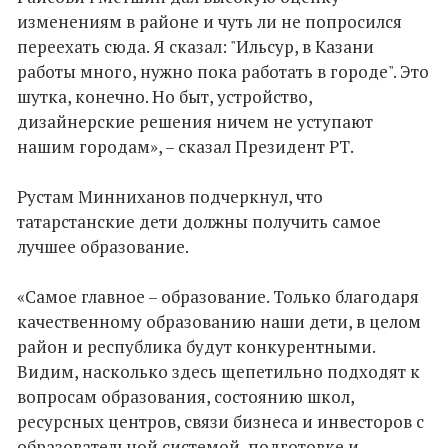
изменениям в районе и чуть ли не попросился
переехать сюда. Я сказал: "Ильсур, в Казани
работы много, нужно пока работать в городе". Это
шутка, конечно. Но быт, устройство,
дизайнерские решения ничем не уступают
нашим городам», – сказал Президент РТ.
Рустам Минниханов подчеркнул, что
татарстанские дети должны получить самое
лучшее образование.
«Самое главное – образование. Только благодаря
качественному образованию наши дети, в целом
район и республика будут конкурентными.
Видим, насколько здесь щепетильно подходят к
вопросам образования, состоянию школ,
ресурсных центров, связи бизнеса и инвесторов с
образовательной системой, подготовке и