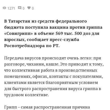
1271
0
0
В Татарстан из средств федерального
бюджета поступила вакцина против гриппа
«Совигрипп» в объеме 569 тыс. 500 доз для
взрослых, сообщает пресс-служба
Роспотребнадзора по РТ.
Передача вирусов происходит очень легко: при
разговоре, чихании, кашле. Это приводит к тому,
что коллективная работа в производственных
помещениях, офисах, контакты с покупателями,
клиентами является благоприятным условием
для быстрого распространения вируса гриппа в
трудовом коллективе.
Грипп – самая распространенная причина