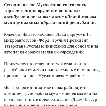
Сегодня в селе Муслюмово состоялось
торжественное вручение школьных
автобусов и легковых автомобилей главам
муниципальных образований республики.
Ключи от 45 автомобилей «Лада Ларгус» и 14
микроавтобусов «Форд» вручил Президент
Татарстана Рустам Минниханов для обновления
автопарка образовательных учреждений.
Приветствуя жителей и гостей села, лидер
республики отметил положительные изменения,
произошедшие в Муслюмовском районе.
«Благодаря инициативе главы района, его
команде, трудолюбию муслюмовцев мы видим
очень достойные преобразования. Даже Ильсур
Раисович Метшин дал высокую оценку