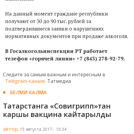
На данный момент граждане республики
получают от 30 до 90 тыс. рублей за
подтвердившиеся заявки о нарушениях
нормативных документов при продаже алкоголя.
В Госалкогольинспекции РТ работает
телефон «горячей линии» +7 (843) 278-92-79.
Следите за самым важным и интересным в
Telegram-канале
Татмедиа
БЕЛМИ КАЛМА
Татарстанга «Совигрипп»тан
каршы вакцина кайтарылды
автор,
15 августа 2017 - 10:34