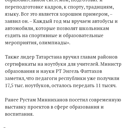
переподготовке кадров, к спорту, традициям,
языку. Все это является хорошим примером, –
заявил он. – Каждый год мы вручаем автобусы и
автомобили, которые позволят школьникам
ездить на спортивные и образовательные
мероприятия, олимпиады».
Также лидер Татарстана вручил главам районов
сертификаты на ноутбуки для учителей. Министр
образования и науки РТ Энгель Фаттахов
заметил, что педагоги республики уже получили
17,5 тыс. ноутбуков, осталось передать 11 тысяч.
Ранее Рустам Минниханов посетил современную
выставку проектов в сфере образования и
воспитания.