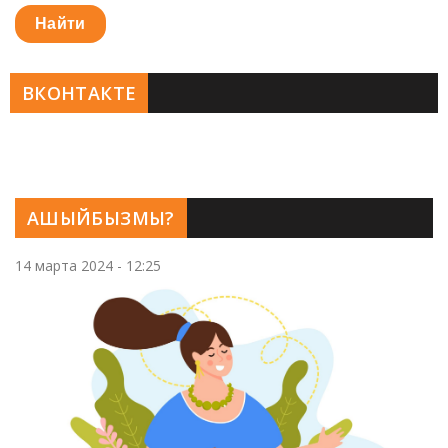
Найти
ВКОНТАКТЕ
АШЫЙБЫЗМЫ?
14 марта 2024 - 12:25