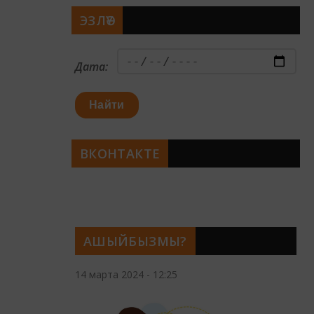
ЭЗЛӘҮ
Дата:
Найти
ВКОНТАКТЕ
АШЫЙБЫЗМЫ?
14 марта 2024 - 12:25