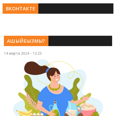
ВКОНТАКТЕ
АШЫЙБЫЗМЫ?
14 марта 2024 - 12:25