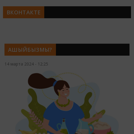
ВКОНТАКТЕ
АШЫЙБЫЗМЫ?
14 марта 2024 - 12:25