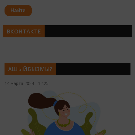
Найти
ВКОНТАКТЕ
АШЫЙБЫЗМЫ?
14 марта 2024 - 12:25