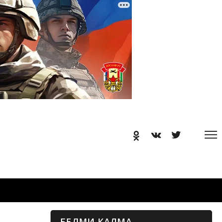
БЕЛМИ КАЛМА