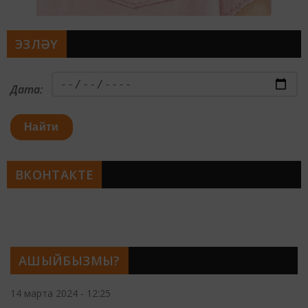
ЭЗЛӘҮ
Дата:
Найти
ВКОНТАКТЕ
АШЫЙБЫЗМЫ?
14 марта 2024 - 12:25