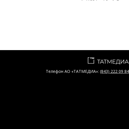
Телефон АО «ТАТМЕДИА»:
(843) 222 09 84