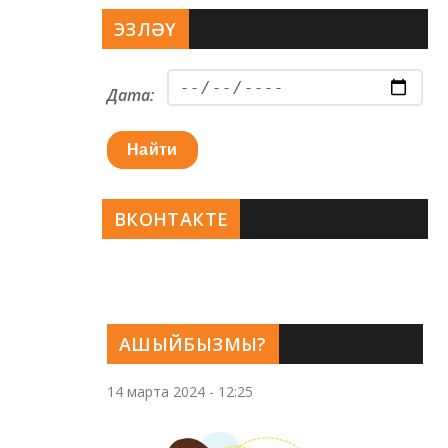
ЭЗЛӘҮ
Дата:
Найти
ВКОНТАКТЕ
АШЫЙБЫЗМЫ?
14 марта 2024 - 12:25