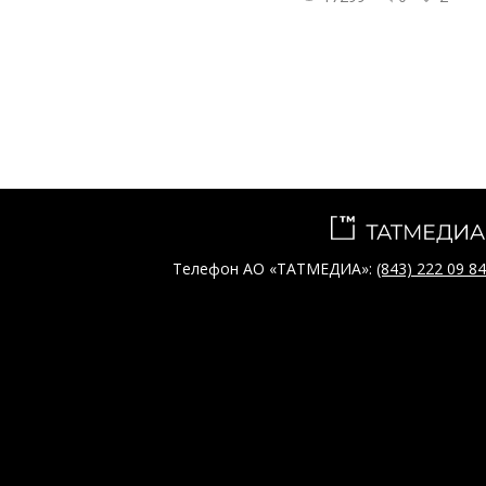
Телефон АО «ТАТМЕДИА»:
(843) 222 09 84