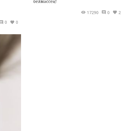
белмәссең!
17290
0
2
0
0