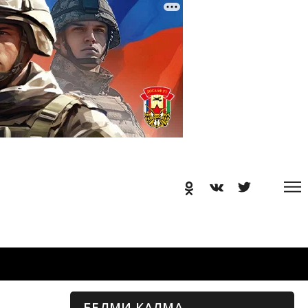
БЕЛМИ КАЛМА