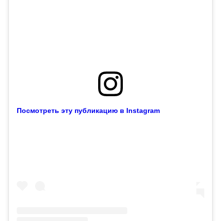
Посмотреть эту публикацию в Instagram