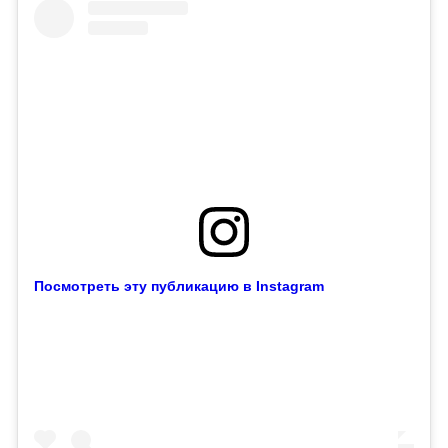
Посмотреть эту публикацию в Instagram