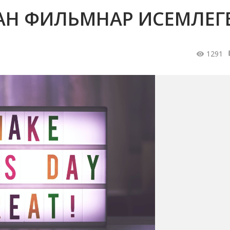
ГАН ФИЛЬМНАР ИСЕМЛЕГ
1291