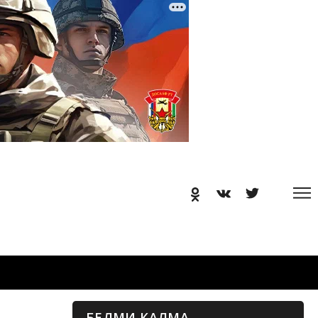
БЕЛМИ КАЛМА