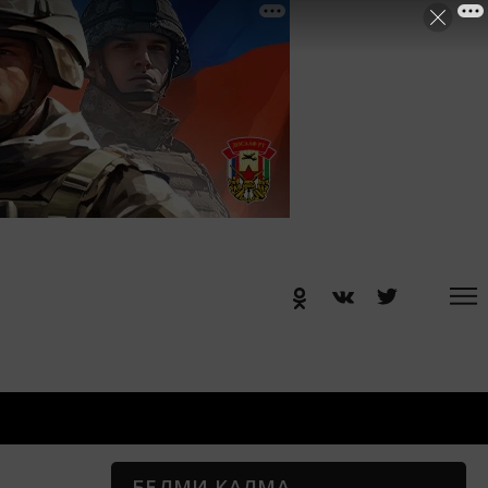
БЕЛМИ КАЛМА