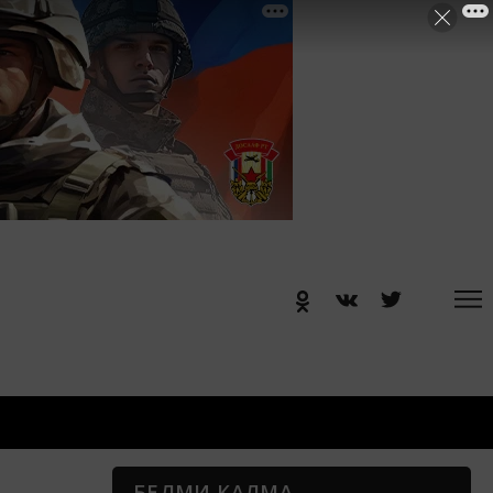
БЕЛМИ КАЛМА