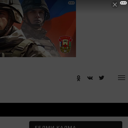
БЕЛМИ КАЛМА