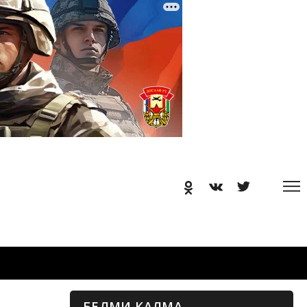
БЕЛМИ КАЛМА