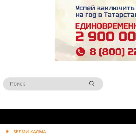
БЕЛМИ КАЛМА