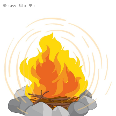
1455
0
1