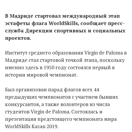
В Мадриде стартовал международный этап
эстафеты флага WorldSkills, сообщает пресс-
служба Дирекции спортивных и социальных
проектов.
Институт среднего образования Virgin de Paloma в
Мадриде стал стартовой точкой этапа, поскольку
именно здесь в 1950 году состоялся первый в
истории мировой чемпионат.
Был организован парад флагов всех 44
предыдущих чемпионатов с участием бывших
конкурсантов, а также волонтеров из числа
студентов Virgin de Paloma. Состоялась и
презентация предстоящего чемпионата мира
WorldSkills Kazan 2019.