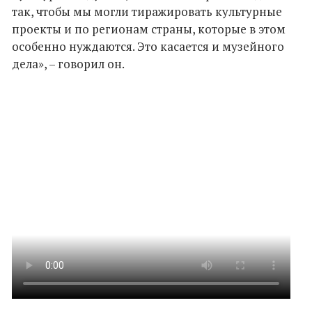
так, чтобы мы могли тиражировать культурные
проекты и по регионам страны, которые в этом
особенно нуждаются. Это касается и музейного
дела», – говорил он.