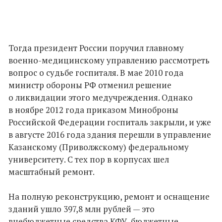
Тогда президент России поручил главному
военно-медицинскому управлению рассмотреть
вопрос о судьбе госпиталя. В мае 2010 года
министр обороны РФ отменил решение
о ликвидации этого медучреждения. Однако
в ноябре 2012 года приказом Миноброны
Российской Федерации госпиталь закрыли, и уже
в августе 2016 года здания перешли в управление
Казанскому (Приволжскому) федеральному
университету. С тех пор в корпусах шел
масштабный ремонт.
На полную реконструкцию, ремонт и оснащение
зданий ушло 397,8 млн рублей — это
внебюджетные средства КФУ, бюджетные