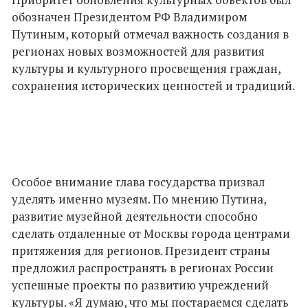
обозначен Президентом РФ Владимиром
Путиным, который отмечал важность создания в
регионах новых возможностей для развития
культуры и культурного просвещения граждан,
сохранения исторических ценностей и традиций.
Особое внимание глава государства призвал
уделять именно музеям. По мнению Путина,
развитие музейной деятельности способно
сделать отдаленные от Москвы города центрами
притяжения для регионов. Президент страны
предложил распространять в регионах России
успешные проекты по развитию учреждений
культуры. «Я думаю, что мы постараемся сделать