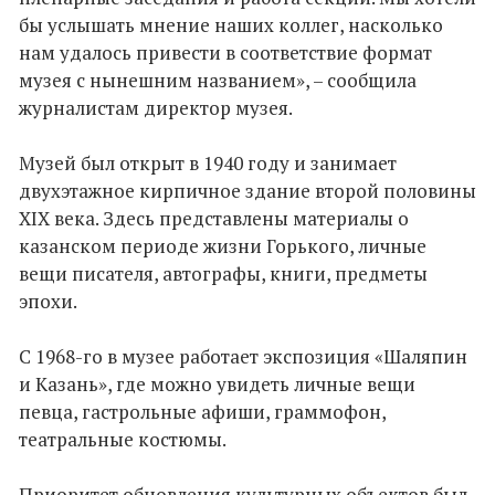
бы услышать мнение наших коллег, насколько
нам удалось привести в соответствие формат
музея с нынешним названием», – сообщила
журналистам директор музея.
Музей был открыт в 1940 году и занимает
двухэтажное кирпичное здание второй половины
XIX века. Здесь представлены материалы о
казанском периоде жизни Горького, личные
вещи писателя, автографы, книги, предметы
эпохи.
С 1968-го в музее работает экспозиция «Шаляпин
и Казань», где можно увидеть личные вещи
певца, гастрольные афиши, граммофон,
театральные костюмы.
Приоритет обновления культурных объектов был