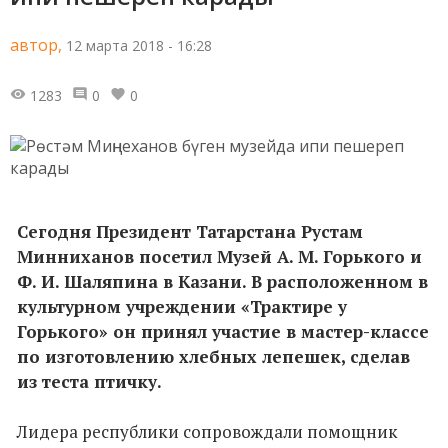
автор,
12 марта 2018 - 16:28
1283
0
0
Сегодня Президент Татарстана Рустам
Минниханов посетил Музей А. М. Горького и
Ф. И. Шаляпина в Казани. В расположенном в
культурном учреждении «Трактире у
Горького» он принял участие в мастер-классе
по изготовлению хлебных лепешек, сделав
из теста птичку.
Лидера республики сопровождали помощник