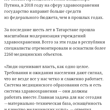
Путина, в 2018 году на сферу здравоохранения
государство направит больше средств
из федерального бюджета, чем в прошлых годах.
За последние шесть лет в Татарстане прошла
масштабная модернизация учреждений
здравоохранения. Всего за эти годы в республики
специалисты отремонтировали и оснастили более
2260 медицинских объектов.
«Люди оценивают власть, как одно целое.
Требования и ожидания населения дают сигнал,
что не везде все у нас четко и слаженно работает.
Система медицинского образования есть и есть
система здравоохранения — они должны
работать вместе. Главная задача для нас сегодня
—материально-техническая база, оснащённость
и качество медицинских услуг», — отметил