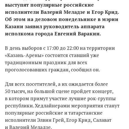
выступят популярные российские
исполнители Валерий Меладзе и Егор Крид.
Об этом на деловом понедельнике в мэрии
Казани заявил руководитель аппарата
исполкома города Евгений Варакин.
В день выборов с 17:00 до 22:00 на территории
«Казань-Арены» состоится ставший уже
традиционным праздник для всех
проголосовавших граждан, сообщил он.
Для всех посетителей, а их ожидается более
50 тысяч, на большой сцене пройдет концерт,
в котором примут участие лучшие рок-группы
республики. Хедлайнерами мероприятия станут
популярные российские и татарстанские
исполнители Элвин Грей, Егор Крид, Салават
и Валерий Меладзе.