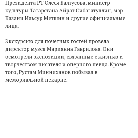
Президента РТ Олеся Балтусова, министр
культуры Татарстана Айрат Сибагатуллин, мэр
Казани Ильсур Метшин и другие официальные
лица.
Экскурсию для почетных гостей провела
директор музея Марианна Гаврилова. Они
осмотрели экспозиции, связанные с жизнью и
творчеством писателя и оперного певца. Кроме
того, Рустам Минниханов побывал в
мемориальной пекарне.