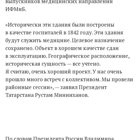
выпускников медицинских направлений
ИФМиБ.
«Исторически эти здания были построены
в качестве госпиталей в 1842 году. Эти здания
будут служить медицине. Целевое назначение
сохранено. Объект в хорошем качестве сдан
в эксплуатацию. Географическое расположение,
историческая сущность — все учтено.
Я считаю, очень хороший проект. У нас очень
прошло много встреч с коллективом. Мы провели
районные сессии», — заявил Президент
Татарстана Рустам Минниханов.
По словам Президента России Владимира