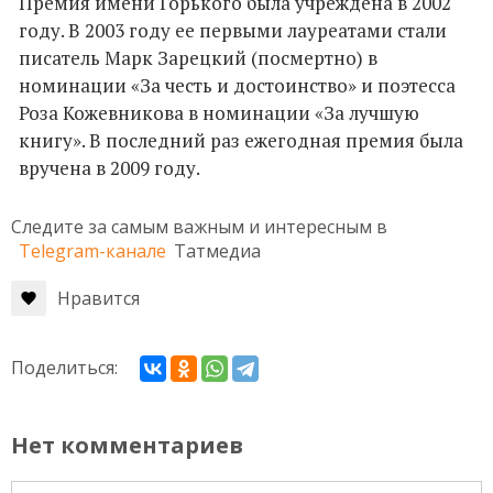
Премия имени Горького была учреждена в 2002
году. В 2003 году ее первыми лауреатами стали
писатель Марк Зарецкий (посмертно) в
номинации «За честь и достоинство» и поэтесса
Роза Кожевникова в номинации «За лучшую
книгу». В последний раз ежегодная премия была
вручена в 2009 году.
Следите за самым важным и интересным в
Telegram-канале
Татмедиа
Нравится
Поделиться:
Нет комментариев