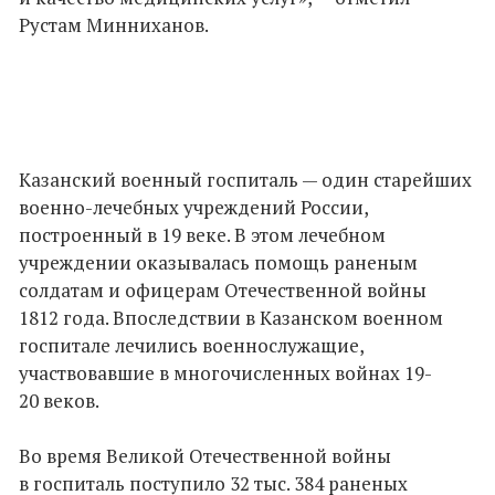
Рустам Минниханов.
Казанский военный госпиталь — один старейших
военно-лечебных учреждений России,
построенный в 19 веке. В этом лечебном
учреждении оказывалась помощь раненым
солдатам и офицерам Отечественной войны
1812 года. Впоследствии в Казанском военном
госпитале лечились военнослужащие,
участвовавшие в многочисленных войнах 19-
20 веков.
Во время Великой Отечественной войны
в госпиталь поступило 32 тыс. 384 раненых