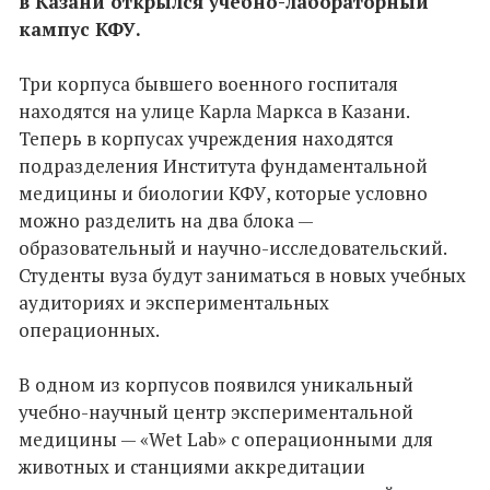
в Казани открылся учебно-лабораторный
кампус КФУ.
Три корпуса бывшего военного госпиталя
находятся на улице Карла Маркса в Казани.
Теперь в корпусах учреждения находятся
подразделения Института фундаментальной
медицины и биологии КФУ, которые условно
можно разделить на два блока —
образовательный и научно-исследовательский.
Студенты вуза будут заниматься в новых учебных
аудиториях и экспериментальных
операционных.
В одном из корпусов появился уникальный
учебно-научный центр экспериментальной
медицины — «Wet Lab» с операционными для
животных и станциями аккредитации