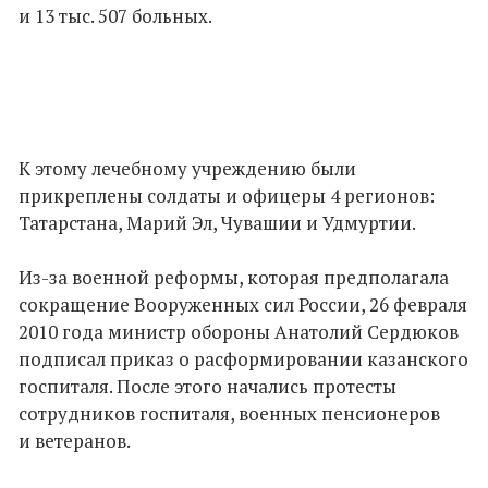
и 13 тыс. 507 больных.
К этому лечебному учреждению были
прикреплены солдаты и офицеры 4 регионов:
Татарстана, Марий Эл, Чувашии и Удмуртии.
Из-за военной реформы, которая предполагала
сокращение Вооруженных сил России, 26 февраля
2010 года министр обороны Анатолий Сердюков
подписал приказ о расформировании казанского
госпиталя. После этого начались протесты
сотрудников госпиталя, военных пенсионеров
и ветеранов.