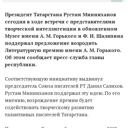
Президент Татарстана Рустам Минниханов
сегодня в ходе встречи с представителями
творческой интеллигенции в обновленном
Музее имени А. М. Горького и Ф. И. Шаляпина
поддержал предложение возродить
Литературную премию имени А. М. Горького.
Об этом сообщает пресс-служба главы
республики.
Соответствующую инициативу выдвинул
председатель Союза писателей РТ Данил Салихов.
Рустам Минниханов поддержал эту идею. По его
мнению, возрождение премии будет
содействовать творческому развитию
талантливых писателей Татарстана.