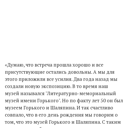
«Думаю, что встреча прошла хорошо и все
присутствующие остались довольны. А мы для
этого приложили все усилия. Два года назад мы
создали новую экспозицию. В то время наш
музей назывался "Литературно-мемориальный
музей имени Горького". Но по факту лет 50 он был
музеем Горького и Шаляпина. И так счастливо
совпало, что в его день рождения мы говорим о
том, что это музей Горького и Шаляпина. С таким