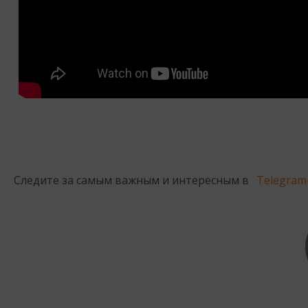
Следите за самым важным и интересным в
Telegram