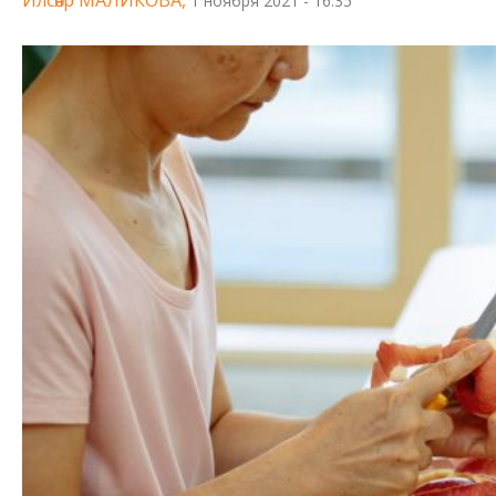
1 ноября 2021 - 16:35