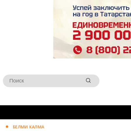
БЕЛМИ КАЛМА