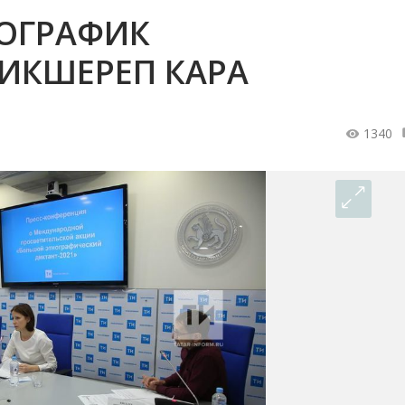
НОГРАФИК
ИКШЕРЕП КАРА
1340