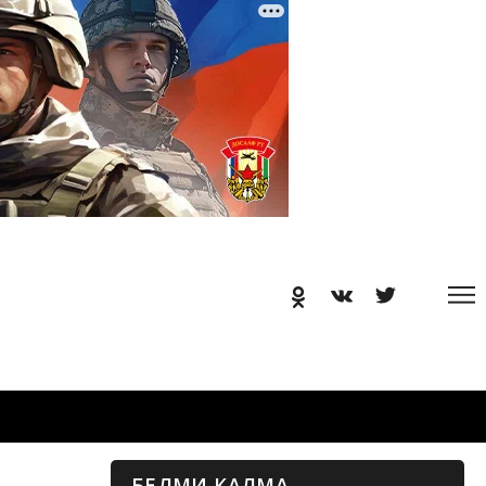
БЕЛМИ КАЛМА