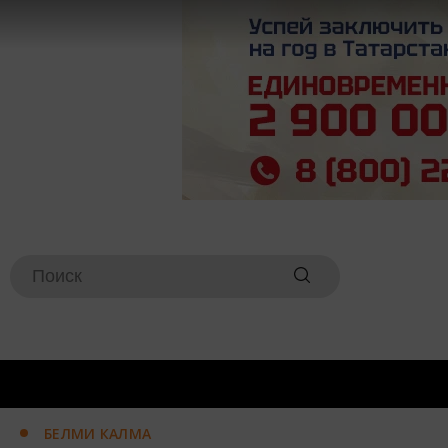
БЕЛМИ КАЛМА