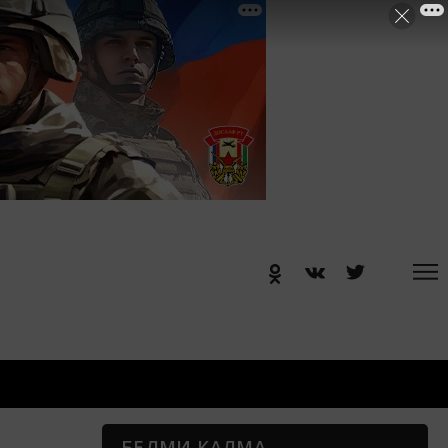
БЕЛМИ КАЛМА