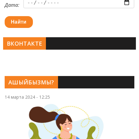
Дата:
Найти
ВКОНТАКТЕ
АШЫЙБЫЗМЫ?
14 марта 2024 - 12:25