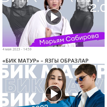
4 мая 2023 - 14:59
«БИК МАТУР» – ЯЗГЫ ОБРАЗЛАР