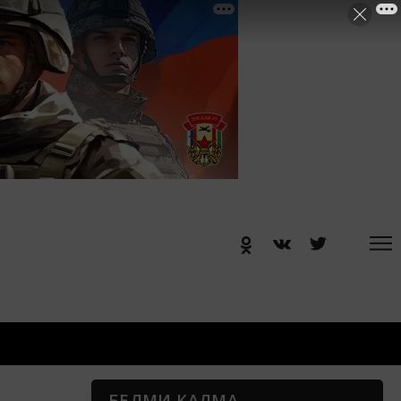
БЕЛМИ КАЛМА