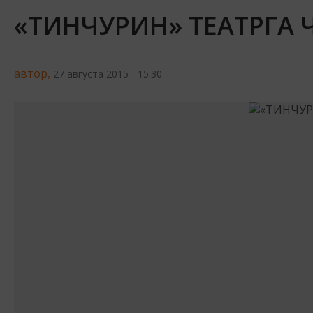
«ТИНЧУРИН» ТЕАТРГА 
автор,
27 августа 2015 - 15:30