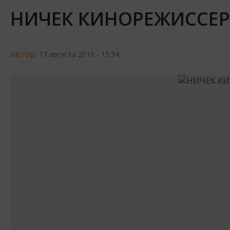
НИЧЕК КИНОРЕЖИССЕР
автор,
17 августа 2016 - 15:34