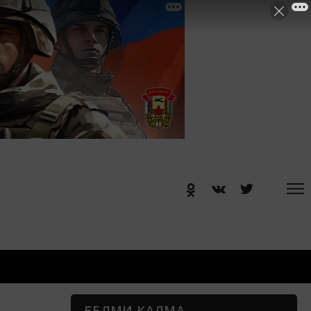
БЕЛМИ КАЛМА