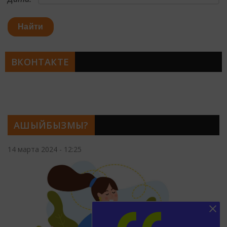
Найти
ВКОНТАКТЕ
АШЫЙБЫЗМЫ?
14 марта 2024 - 12:25