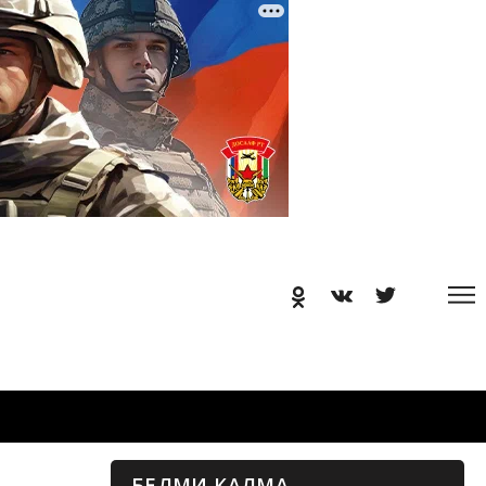
БЕЛМИ КАЛМА