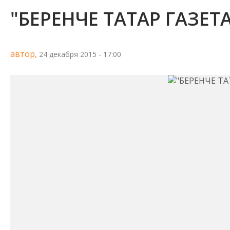
"БЕРЕНЧЕ ТАТАР ГАЗЕТ
автор,
24 декабря 2015 - 17:00