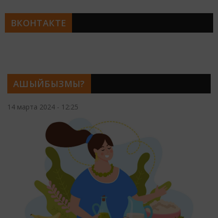
ВКОНТАКТЕ
АШЫЙБЫЗМЫ?
14 марта 2024 - 12:25