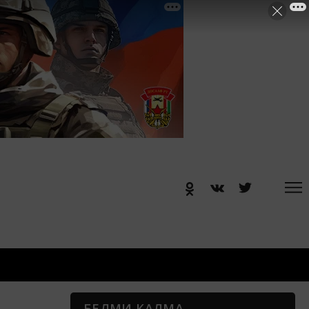
БЕЛМИ КАЛМА