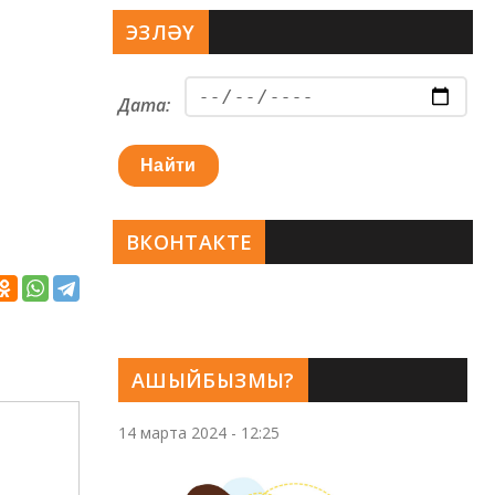
ЭЗЛӘҮ
Дата:
Найти
ВКОНТАКТЕ
АШЫЙБЫЗМЫ?
14 марта 2024 - 12:25