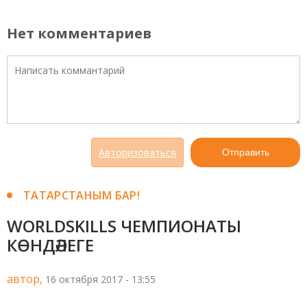
Нет комментариев
Авторизоваться
Отправить
ТАТАРСТАНЫМ БАР!
WORLDSKILLS ЧЕМПИОНАТЫ
КӨНДӘЛЕГЕ
автор,
16 октября 2017 - 13:55